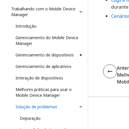
Logs e 
durante
Trabalhando com o Mobile Device
Manager
Cenário
Introdução
Gerenciamento do Mobile Device
Manager
Gerenciamento de dispositivos
Gerenciamento de aplicativos
Anter
Melho
Interação de dispositivos
Mobi
Melhores práticas para usar o
Mobile Device Manager
Solução de problemas
Depuração