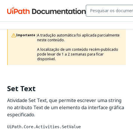
A tradução automática foi aplicada parcialmente 
Importante :
neste conteúdo.

A localização de um conteúdo recém-publicado 
pode levar de 1 a 2 semanas para ficar 
disponível.
Set Text
Atividade Set Text, que permite escrever uma string
no atributo Text de um elemento da interface gráfica
especificado.
UiPath.Core.Activities.SetValue