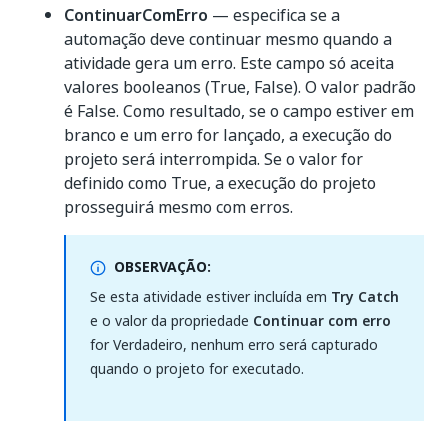
ContinuarComErro
— especifica se a
automação deve continuar mesmo quando a
atividade gera um erro. Este campo só aceita
valores booleanos (True, False). O valor padrão
é False. Como resultado, se o campo estiver em
branco e um erro for lançado, a execução do
projeto será interrompida. Se o valor for
definido como True, a execução do projeto
prosseguirá mesmo com erros.
OBSERVAÇÃO:
Se esta atividade estiver incluída em
Try Catch
e o valor da propriedade
Continuar com erro
for Verdadeiro, nenhum erro será capturado
quando o projeto for executado.