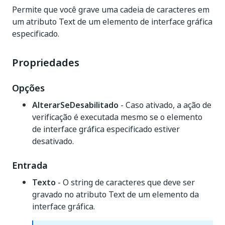
Permite que você grave uma cadeia de caracteres em
um atributo Text de um elemento de interface gráfica
especificado.
Propriedades
Opções
AlterarSeDesabilitado
- Caso ativado, a ação de
verificação é executada mesmo se o elemento
de interface gráfica especificado estiver
desativado.
Entrada
Texto
- O string de caracteres que deve ser
gravado no atributo Text de um elemento da
interface gráfica.