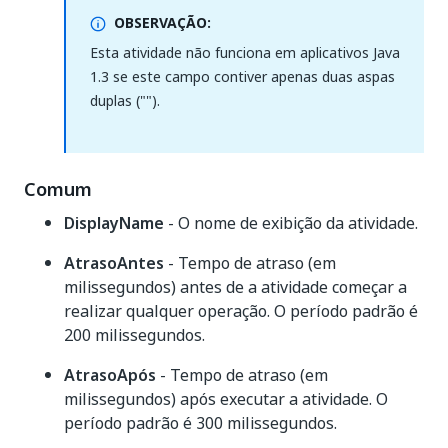
OBSERVAÇÃO:
Esta atividade não funciona em aplicativos Java
1.3 se este campo contiver apenas duas aspas
duplas ("").
Comum
DisplayName
- O nome de exibição da atividade.
AtrasoAntes
- Tempo de atraso (em
milissegundos) antes de a atividade começar a
realizar qualquer operação. O período padrão é
200 milissegundos.
AtrasoApós
- Tempo de atraso (em
milissegundos) após executar a atividade. O
período padrão é 300 milissegundos.