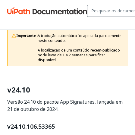
A tradução automática foi aplicada parcialmente 
Importante :
neste conteúdo.

A localização de um conteúdo recém-publicado 
pode levar de 1 a 2 semanas para ficar 
disponível.
v24.10
Versão 24.10 do pacote App Signatures, lançada em
21 de outubro de 2024.
v24.10.106.53365