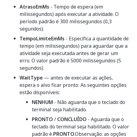
AtrasoEmMs
- Tempo de espera (em
milissegundos) após executar a atividade. O
período padrão é 300 milissegundos (0,3
segundos).
TempoLimiteEmMs
- Especifica a quantidade de
tempo (em milissegundos) para aguardar que a
atividade seja executada antes de gerar um
erro. O valor padrão é 5000 milissegundos (5
segundos).
WaitType
— antes de executar as ações,
espera o alvo ficar pronto. As seguintes opções
estão disponíveis:
NENHUM
- Não aguarda que o teclado do
terminal seja habilitado.
PRONTO
/
CONCLUÍDO
- Aguarda que o
teclado do terminal seja habilitado. O valor
padrão é
PRONTO
.Observação: as opções