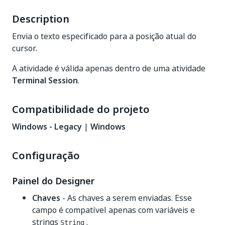
Description
Envia o texto especificado para a posição atual do
cursor.
A atividade é válida apenas dentro de uma atividade
Terminal Session
.
Compatibilidade do projeto
Windows - Legacy
|
Windows
Configuração
Painel do Designer
Chaves
- As chaves a serem enviadas. Esse
campo é compatível apenas com variáveis e
strings
.
String