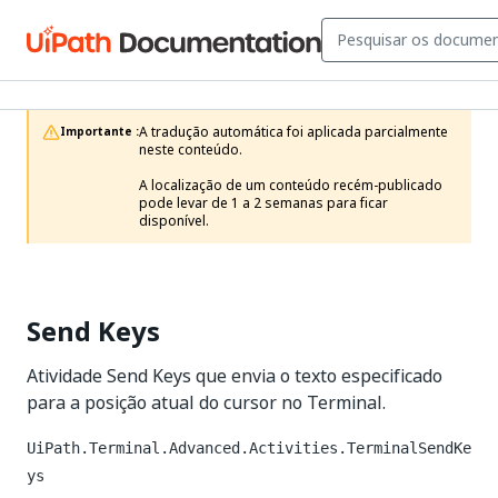
A tradução automática foi aplicada parcialmente 
Importante :
neste conteúdo.

A localização de um conteúdo recém-publicado 
pode levar de 1 a 2 semanas para ficar 
disponível.
Send Keys
Atividade Send Keys que envia o texto especificado
para a posição atual do cursor no Terminal.
UiPath.Terminal.Advanced.Activities.TerminalSendKe
ys