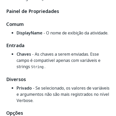
Painel de Propriedades
Comum
DisplayName
- O nome de exibição da atividade.
Entrada
Chaves
- As chaves a serem enviadas. Esse
campo é compatível apenas com variáveis e
strings
.
String
Diversos
Privado
- Se selecionado, os valores de variáveis
e argumentos não são mais registrados no nível
Verbose.
Opções