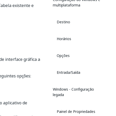
abela existente e
multiplataforma
Destino
Horários
Opções
e interface gráfica a
Entrada/Saída
eguintes opções:
Windows - Configuração
legada
 aplicativo de
Painel de Propriedades