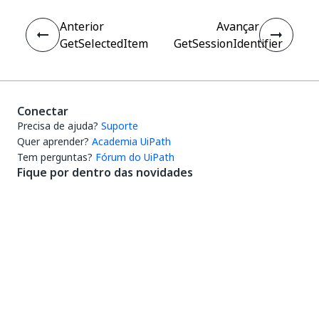
Anterior
Avançar
GetSelectedItem
GetSessionIdentifier
Conectar
Precisa de ajuda?
Suporte
Quer aprender?
Academia UiPath
Tem perguntas?
Fórum do UiPath
Fique por dentro das novidades