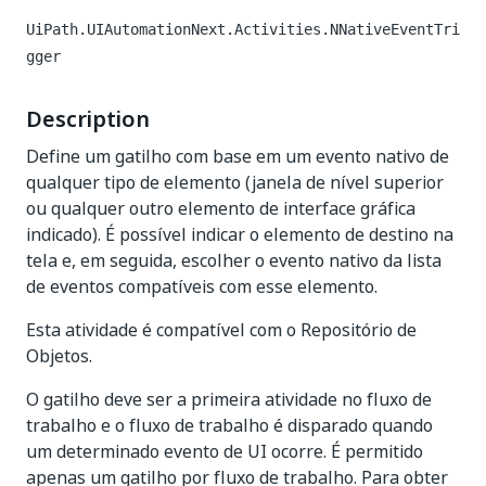
UiPath.UIAutomationNext.Activities.NNativeEventTri
gger
Description
Define um gatilho com base em um evento nativo de
qualquer tipo de elemento (janela de nível superior
ou qualquer outro elemento de interface gráfica
indicado). É possível indicar o elemento de destino na
tela e, em seguida, escolher o evento nativo da lista
de eventos compatíveis com esse elemento.
Esta atividade é compatível com o Repositório de
Objetos.
O gatilho deve ser a primeira atividade no fluxo de
trabalho e o fluxo de trabalho é disparado quando
um determinado evento de UI ocorre. É permitido
apenas um gatilho por fluxo de trabalho. Para obter