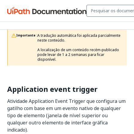
A tradução automática foi aplicada parcialmente 
Importante :
neste conteúdo.

A localização de um conteúdo recém-publicado 
pode levar de 1 a 2 semanas para ficar 
disponível.
Application event trigger
Atividade Application Event Trigger que configura um
gatilho com base em um evento nativo de qualquer
tipo de elemento (janela de nível superior ou
qualquer outro elemento de interface gráfica
indicado).