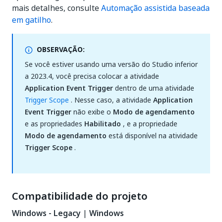
mais detalhes, consulte
Automação assistida baseada
em gatilho
.
OBSERVAÇÃO:
Se você estiver usando uma versão do Studio inferior
a 2023.4, você precisa colocar a atividade
Application Event Trigger
dentro de uma atividade
Trigger Scope
. Nesse caso, a atividade
Application
Event Trigger
não exibe o
Modo de agendamento
e as propriedades
Habilitado
, e a propriedade
Modo de agendamento
está disponível na atividade
Trigger Scope
.
Compatibilidade do projeto
Windows - Legacy
|
Windows