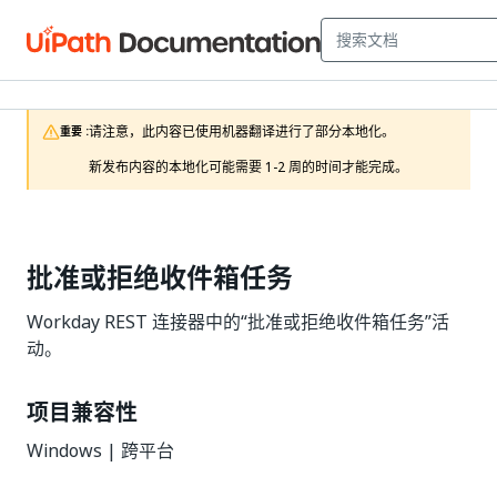
请注意，此内容已使用机器翻译进行了部分本地化。

重要 :
新发布内容的本地化可能需要 1-2 周的时间才能完成。
批准或拒绝收件箱任务
Workday REST 连接器中的“批准或拒绝收件箱任务”活
动。
项目兼容性
Windows | 跨平台