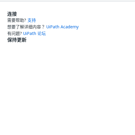
连接
需要帮助?
支持
想要了解详细内容？
UiPath Academy
有问题?
UiPath 论坛
保持更新