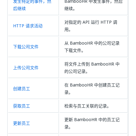
发生特定的事件，然
BambooHR 中发生事件，然后
后继续
继续。
对指定的 API 运行 HTTP 调
HTTP 请求活动
用。
从 BambooHR 中的公司记录
下载公司文件
下载文件。
将文件上传到 BambooHR 中
上传公司文件
的公司记录。
在 BambooHR 中创建员工记
创建员工
录。
获取员工
检索与员工关联的记录。
更新 BambooHR 中的员工记
更新员工
录。