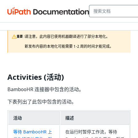
请注意，此内容已使用机器翻译进行了部分本地化。

重要 :
新发布内容的本地化可能需要 1-2 周的时间才能完成。
Activities (活动)
BambooHR 连接器中包含的活动。
下表列出了此包中包含的活动。
活动
描述
等待 BambooHR 上
在运行时暂停工作流，等待