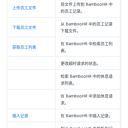
将文件上传到 BambooHR 中
上传员工文件
的员工记录。
从 BambooHR 中的员工记录
下载员工文件
下载文件。
在 BambooHR 中检索员工列
获取员工列表
表。
更改超时请求的状态。
检索 BambooHR 中的休息请
求列表。
在 BambooHR 中添加休息请
求。
插入记录
在 BambooHR 中插入记录。