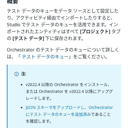
概要
テスト データのキューをデータ ソースとして設定した
り、アクティビティ経由でインポートしたりすると、
Studio でテスト データのキューを活用できます。イン
ポートされたエンティティはすべて
[プロジェクト]
タブ
の
[テスト データ]
下に保存されます。
Orchestrator のテスト データのキューについて詳しく
は、「
テスト データのキュー
」をご覧ください。
注:
v2022.4 以降の Orchestrator をインストール、
または Orchestrator を v2022.4 以降にアップグ
レードします。
JSON スキーマをアップロードし、Orchestrator
にテスト データのキューを追加済み
であること
を確認します。