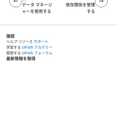
データ マネージ
依存関係を管理
ャーを使用する
する
接続
ヘルプ リソース
サポート
学習する
UiPath アカデミー
質問する
UiPath フォーラム
最新情報を取得