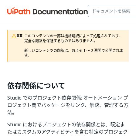
このコンテンツの一部は機械翻訳によって処理されており、
重要 :
完全な翻訳を保証するものではありません。

新しいコンテンツの翻訳は、およそ 1 ～ 2 週間で公開されま
す。
依存関係について
Studio でのプロジェクト依存関係: オートメーション プ
ロジェクト間でパッケージをリンク、解決、管理する方
法。
Studio におけるプロジェクトの依存関係とは、既定ま
たはカスタムのアクティビティを含む特定のプロジェク