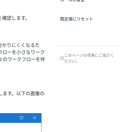
を確認します。
既定値にリセット
分かりにくくなるた
フローを小さなワーク
このページの改善にご協力く
個々のワークフローを呼
ださい。
します。以下の画像の