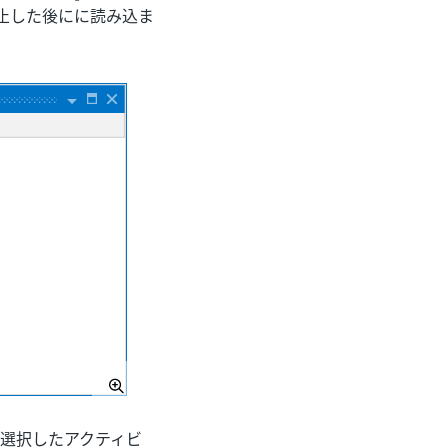
止した後にに読み込ま
選択したアクティビ