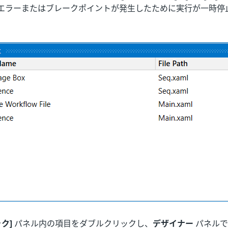
エラーまたはブレークポイントが発生したために実行が一時停
ク]
パネル内の項目をダブルクリックし、
デザイナー
パネルで