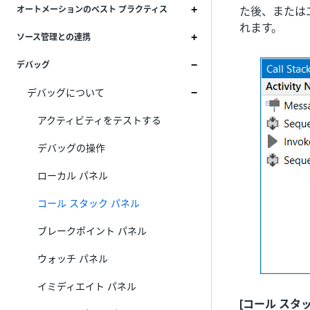
た後、または
オートメーションのベスト プラクティス
れます。
ソース管理との連携
デバッグ
デバッグについて
アクティビティをテストする
デバッグの操作
ローカル パネル
コール スタック パネル
ブレークポイント パネル
ウォッチ パネル
イミディエイト パネル
[コール スタッ