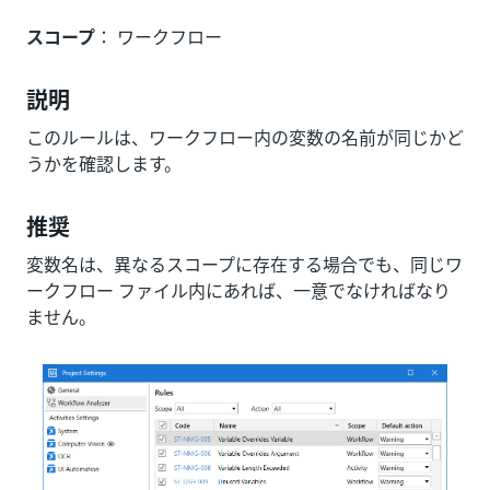
スコープ
： ワークフロー
説明
このルールは、ワークフロー内の変数の名前が同じかど
うかを確認します。
推奨
変数名は、異なるスコープに存在する場合でも、同じワ
ークフロー ファイル内にあれば、一意でなければなり
ません。