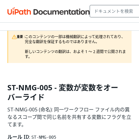
このコンテンツの一部は機械翻訳によって処理されており、
重要 :
完全な翻訳を保証するものではありません。

新しいコンテンツの翻訳は、およそ 1 ～ 2 週間で公開されま
す。
ST-NMG-005 - 変数が変数をオー
バーライド
ST-NMG-005 (命名): 同一ワークフロー ファイル内の異
なるスコープ間で同じ名前を共有する変数にフラグを立
てます。
ルール ID
:
ST-NMG-005