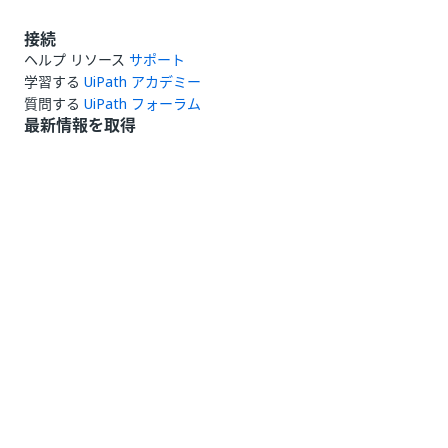
接続
ヘルプ リソース
サポート
学習する
UiPath アカデミー
質問する
UiPath フォーラム
最新情報を取得