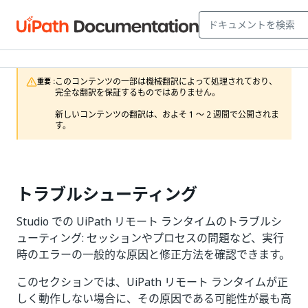
このコンテンツの一部は機械翻訳によって処理されており、
重要 :
完全な翻訳を保証するものではありません。

新しいコンテンツの翻訳は、およそ 1 ～ 2 週間で公開されま
す。
トラブルシューティング
Studio での UiPath リモート ランタイムのトラブルシ
ューティング: セッションやプロセスの問題など、実行
時のエラーの一般的な原因と修正方法を確認できます。
このセクションでは、UiPath リモート ランタイムが正
しく動作しない場合に、その原因である可能性が最も高