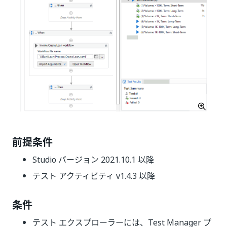
前提条件
Studio バージョン 2021.10.1 以降
テスト アクティビティ v1.4.3 以降
条件
テスト エクスプローラーには、Test Manager プ