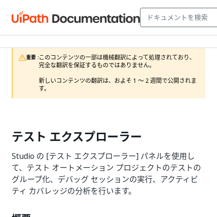
このコンテンツの一部は機械翻訳によって処理されており、
重要 :
完全な翻訳を保証するものではありません。

新しいコンテンツの翻訳は、およそ 1 ～ 2 週間で公開されま
す。
テスト エクスプローラー
Studio の [テスト エクスプローラー] パネルを使用し
て、テスト オートメーション プロジェクトのテストの
グループ化、デバッグ セッションの実行、アクティビ
ティ カバレッジの分析を行います。