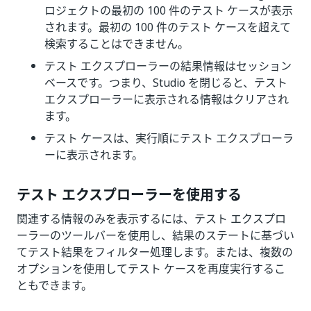
ロジェクトの最初の 100 件のテスト ケースが表示
されます。最初の 100 件のテスト ケースを超えて
検索することはできません。
テスト エクスプローラーの結果情報はセッション
ベースです。つまり、Studio を閉じると、テスト
エクスプローラーに表示される情報はクリアされ
ます。
テスト ケースは、実行順にテスト エクスプローラ
ーに表示されます。
テスト エクスプローラーを使用する
関連する情報のみを表示するには、テスト エクスプロ
ーラーのツールバーを使用し、結果のステートに基づい
てテスト結果をフィルター処理します。または、複数の
オプションを使用してテスト ケースを再度実行するこ
ともできます。