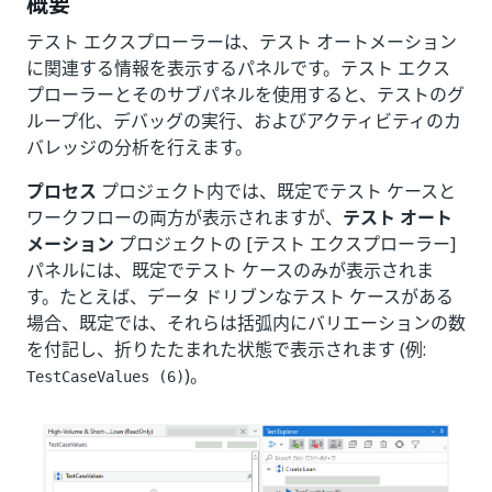
概要
テスト エクスプローラーは、テスト オートメーション
に関連する情報を表示するパネルです。テスト エクス
プローラーとそのサブパネルを使用すると、テストのグ
ループ化、デバッグの実行、およびアクティビティのカ
バレッジの分析を行えます。
プロセス
プロジェクト内では、既定でテスト ケースと
ワークフローの両方が表示されますが、
テスト オート
メーション
プロジェクトの [テスト エクスプローラー]
パネルには、既定でテスト ケースのみが表示されま
す。たとえば、データ ドリブンなテスト ケースがある
場合、既定では、それらは括弧内にバリエーションの数
を付記し、折りたたまれた状態で表示されます (例:
)。
TestCaseValues (6)