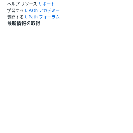
ヘルプ リソース
サポート
学習する
UiPath アカデミー
質問する
UiPath フォーラム
最新情報を取得