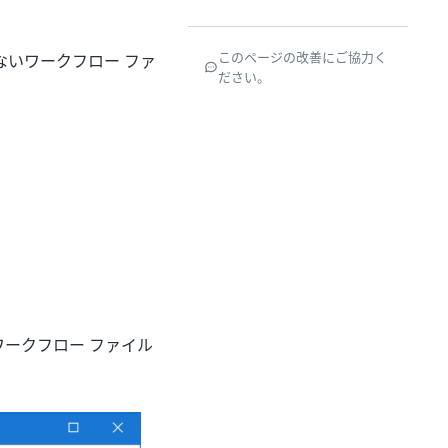
このページの改善にご協力く
ないワークフロー ファ
ださい。
ワークフロー ファイル