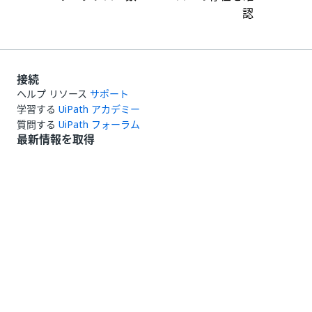
認
接続
ヘルプ リソース
サポート
学習する
UiPath アカデミー
質問する
UiPath フォーラム
最新情報を取得