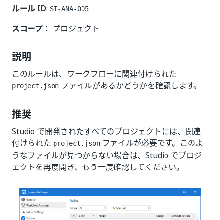
ルール ID
:
ST-ANA-005
スコープ
： プロジェクト
説明
このルールは、ワークフローに関連付けられた
ファイルがあるかどうかを確認します。
project.json
推奨
Studio で開発されたすべてのプロジェクトには、関連
付けられた
ファイルが必要です。このよ
project.json
うなファイルが見つからない場合は、Studio でプロジ
ェクトを再度開き、もう一度確認してください。