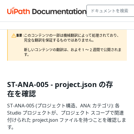
このコンテンツの一部は機械翻訳によって処理されており、
重要 :
完全な翻訳を保証するものではありません。

新しいコンテンツの翻訳は、およそ 1 ～ 2 週間で公開されま
す。
ST-ANA-005 - project.json の存
在を確認
ST-ANA-005 (プロジェクト構造、ANA: カテゴリ): 各
Studio プロジェクトが、プロジェクト スコープで関連
付けられた project.json ファイルを持つことを確認しま
す。