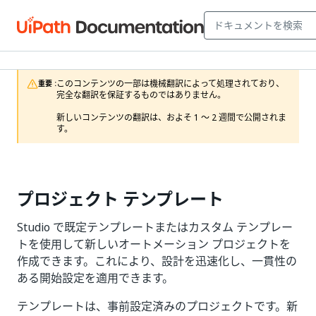
このコンテンツの一部は機械翻訳によって処理されており、
重要 :
完全な翻訳を保証するものではありません。

新しいコンテンツの翻訳は、およそ 1 ～ 2 週間で公開されま
す。
プロジェクト テンプレート
Studio で既定テンプレートまたはカスタム テンプレー
トを使用して新しいオートメーション プロジェクトを
作成できます。これにより、設計を迅速化し、一貫性の
ある開始設定を適用できます。
テンプレートは、事前設定済みのプロジェクトです。新