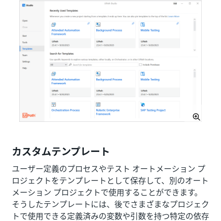
カスタムテンプレート
ユーザー定義のプロセスやテスト オートメーション プ
ロジェクトをテンプレートとして保存して、別のオート
メーション プロジェクトで使用することができます。
そうしたテンプレートには、後でさまざまなプロジェク
トで使用できる定義済みの変数や引数を持つ特定の依存