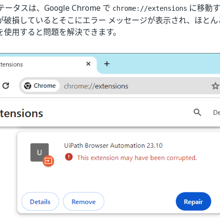
タスは、Google Chrome で
に移動す
chrome://extensions
が破損しているとそこにエラー メッセージが表示され、ほとん
を使用すると問題を解決できます。