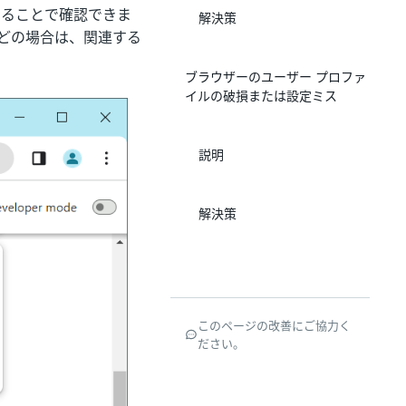
ることで確認できま
解決策
どの場合は、関連する
ブラウザーのユーザー プロファ
イルの破損または設定ミス
説明
解決策
このページの改善にご協力く
ださい。