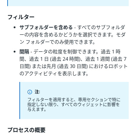
フィルター
サブフォルダーを含める
- すべてのサブフォルダ
ーの内容を含めるかどうかを選択できます。モダ
ン フォルダーでのみ使用できます。
間隔
- データの粒度を制御できます。過去 1 時
間、過去 1 日 (過去 24 時間)、過去 1 週間 (過去 7
日間) または先月 (過去 30 日間) におけるロボット
のアクティビティを表示します。
注:
フィルターを適用すると、専用セクションで特に
指定しない限り、すべてのウィジェットに影響を
与えます。
プロセスの概要