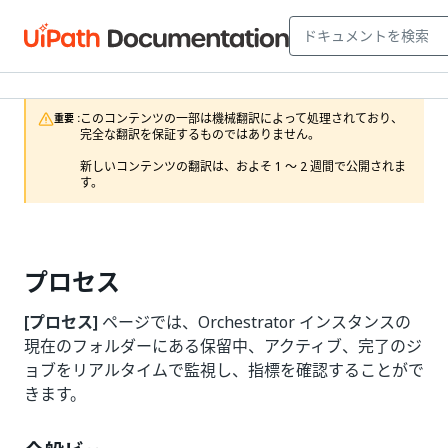
このコンテンツの一部は機械翻訳によって処理されており、
重要 :
完全な翻訳を保証するものではありません。

新しいコンテンツの翻訳は、およそ 1 ～ 2 週間で公開されま
す。
プロセス
[プロセス]
ページでは、Orchestrator インスタンスの
現在のフォルダーにある保留中、アクティブ、完了のジ
ョブをリアルタイムで監視し、指標を確認することがで
きます。