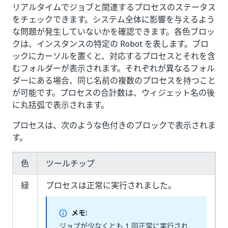
リアルタイムでジョブと関連するプロセスのステータス
をチェックできます。システム全体に影響を与えるよう
な問題が発生していないかを確認できます。各色ブロッ
クは、インスタンスの特定の Robot を表します。ブロ
ックにカーソルを置くと、対応するプロセスとそれを含
むフォルダーが表示されます。それぞれが異なるフォル
ダーにある場合、同じ名前の複数のプロセスを持つこと
が可能です。プロセスの合計数は、ウィジェット名の後
に丸括弧で表示されます。
プロセスは、次のような色付きのブロックで表示されま
す。
色
ツールチップ
緑
プロセスは正常に実行されました。
メモ:
ジョブが少なくとも 1 回正常に実行され