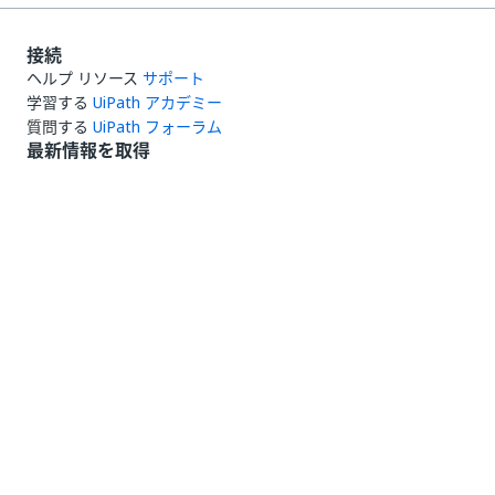
接続
ヘルプ リソース
サポート
学習する
UiPath アカデミー
質問する
UiPath フォーラム
最新情報を取得