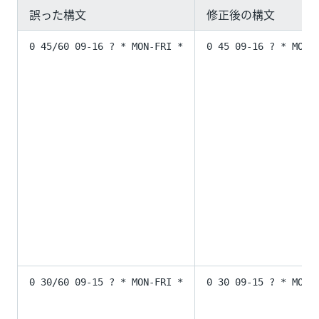
誤った構文
修正後の構文
0 45/60 09-16 ? * MON-FRI *
0 45 09-16 ? * MON-
0 30/60 09-15 ? * MON-FRI *
0 30 09-15 ? * MON-