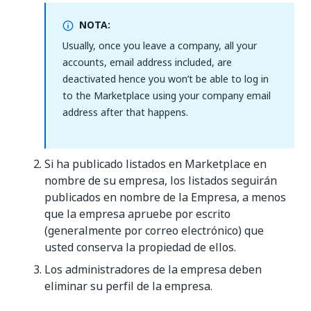
NOTA:
Usually, once you leave a company, all your
accounts, email address included, are
deactivated hence you won’t be able to log in
to the Marketplace using your company email
address after that happens.
Si ha publicado listados en Marketplace en
nombre de su empresa, los listados seguirán
publicados en nombre de la Empresa, a menos
que la empresa apruebe por escrito
(generalmente por correo electrónico) que
usted conserva la propiedad de ellos.
Los administradores de la empresa deben
eliminar su perfil de la empresa.