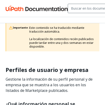
Este contenido se ha traducido mediante 
Importante :
traducción automática.

La localización de contenidos recién publicados 
puede tardar entre una y dos semanas en estar 
disponible. 
Perfiles de usuario y empresa
Gestione la información de su perfil personal y de
empresa que se muestra a los usuarios en los
listados de Marketplace publicados.
¿Qué información personal se