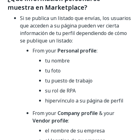
muestra en Marketplace?
Si se publica un listado que envías, los usuarios
que acceden a su página pueden ver cierta
información de tu perfil dependiendo de cómo
se publique un listado:
From your
Personal profile
:
tu nombre
tu foto
tu puesto de trabajo
su rol de RPA
hipervínculo a su página de perfil
From your
Company profile
& your
Vendor profile
:
el nombre de su empresa