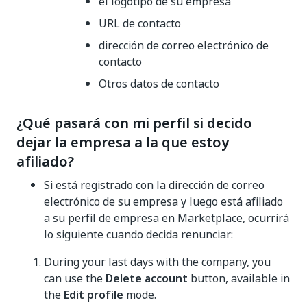
el logotipo de su empresa
URL de contacto
dirección de correo electrónico de
contacto
Otros datos de contacto
¿Qué pasará con mi perfil si decido
dejar la empresa a la que estoy
afiliado?
Si está registrado con la dirección de correo
electrónico de su empresa y luego está afiliado
a su perfil de empresa en Marketplace, ocurrirá
lo siguiente cuando decida renunciar:
During your last days with the company, you
can use the
Delete account
button, available in
the
Edit profile
mode.