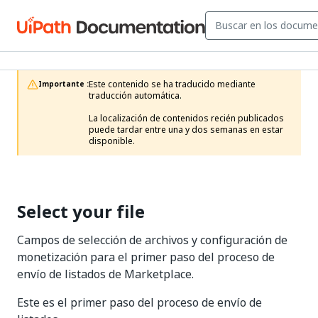
Este contenido se ha traducido mediante 
Importante :
traducción automática.

La localización de contenidos recién publicados 
puede tardar entre una y dos semanas en estar 
disponible. 
Select your file
Campos de selección de archivos y configuración de
monetización para el primer paso del proceso de
envío de listados de Marketplace.
Este es el primer paso del proceso de envío de