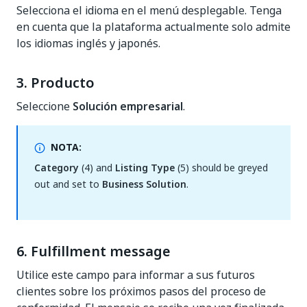
Selecciona el idioma en el menú desplegable. Tenga
en cuenta que la plataforma actualmente solo admite
los idiomas inglés y japonés.
3. Producto
Seleccione
Solución empresarial
.
NOTA:
Category
(4) and
Listing Type
(5) should be greyed
out and set to
Business Solution
.
6. Fulfillment message
Utilice este campo para informar a sus futuros
clientes sobre los próximos pasos del proceso de