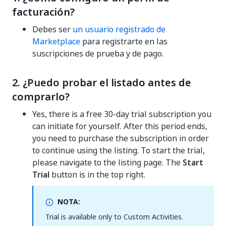
facturación?
Debes ser
un usuario registrado de
Marketplace
para registrarte en las
suscripciones de prueba y de pago.
2. ¿Puedo probar el listado antes de
comprarlo?
Yes, there is a free 30-day trial subscription you
can initiate for yourself. After this period ends,
you need to purchase the subscription in order
to continue using the listing. To start the trial,
please navigate to the listing page. The
Start
Trial
button is in the top right.
NOTA:
Trial is available only to Custom Activities.