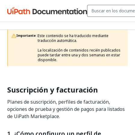
Este contenido se ha traducido mediante 
Importante :
traducción automática.

La localización de contenidos recién publicados 
puede tardar entre una y dos semanas en estar 
disponible. 
Suscripción y facturación
Planes de suscripción, perfiles de facturación,
opciones de prueba y gestión de pagos para listados
de UiPath Marketplace.
1. ¿Cómo configuro un perfil de