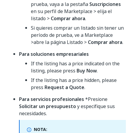
prueba, vaya a la pestaña
Suscripciones
en su perfil de Marketplace > elija el
listado >
Comprar ahora
.
Si quieres comprar un listado sin tener un
período de prueba, ve a Marketplace
>abre la página Listado >
Comprar ahora
.
Para soluciones empresariales
If the listing has a price indicated on the
listing, please press
Buy Now
.
If the listing has a price hidden, please
press
Request a Quote
.
Para servicios profesionales
*Presione
Solicitar un presupuesto
y especifique sus
necesidades.
NOTA: