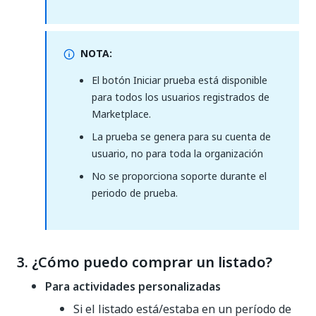
NOTA:
El botón Iniciar prueba está disponible
para todos los usuarios registrados de
Marketplace.
La prueba se genera para su cuenta de
usuario, no para toda la organización
No se proporciona soporte durante el
periodo de prueba.
3. ¿Cómo puedo comprar un listado?
Para actividades personalizadas
Si el listado está/estaba en un período de