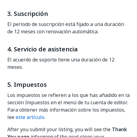
3. Suscripción
El período de suscripción está fijado a una duración
de 12 meses con renovación automática.
4. Servicio de asistencia
El acuerdo de soporte tiene una duración de 12
meses.
5. Impuestos
Los impuestos se refieren a los que has añadido en la
sección Impuestos en el menú de tu cuenta de editor.
Para obtener más información sobre los impuestos,
lee
este artículo
.
After you submit your listing, you will see the
Thank
You page
informing of the next steps your