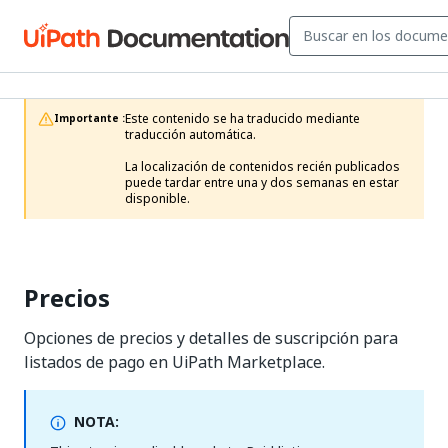
Este contenido se ha traducido mediante 
Importante :
traducción automática.

La localización de contenidos recién publicados 
puede tardar entre una y dos semanas en estar 
disponible. 
Precios
Opciones de precios y detalles de suscripción para
listados de pago en UiPath Marketplace.
NOTA: