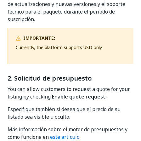
de actualizaciones y nuevas versiones y el soporte
técnico para el paquete durante el período de
suscripción.
IMPORTANTE:
Currently, the platform supports USD only.
2. Solicitud de presupuesto
You can allow customers to request a quote for your
listing by checking
Enable quote request
.
Especifique también si desea que el precio de su
listado sea visible u oculto.
Más información sobre el motor de presupuestos y
cómo funciona en
este artículo
.