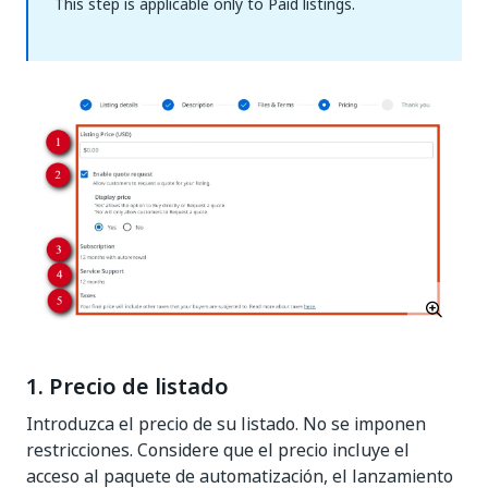
This step is applicable only to Paid listings.
1. Precio de listado
Introduzca el precio de su listado. No se imponen
restricciones. Considere que el precio incluye el
acceso al paquete de automatización, el lanzamiento