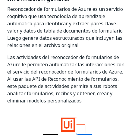
Reconocedor de formularios de Azure es un servicio
cognitivo que usa tecnología de aprendizaje
automático para identificar y extraer pares clave-
valor y datos de tabla de documentos de formulario.
Luego genera datos estructurados que incluyen las
relaciones en el archivo original.
Las actividades del reconocedor de formularios de
Azure le permiten automatizar las interacciones con
el servicio del reconocedor de formularios de Azure.
Al usar las API de Reconocimiento de formularios,
este paquete de actividades permite a sus robots
analizar formularios, recibos y obtener, crear y
eliminar modelos personalizados.