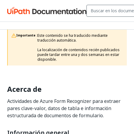
Este contenido se ha traducido mediante 
Importante :
traducción automática.

La localización de contenidos recién publicados 
puede tardar entre una y dos semanas en estar 
disponible. 
Acerca de
Actividades de Azure Form Recognizer para extraer
pares clave-valor, datos de tabla e información
estructurada de documentos de formulario.
Información general