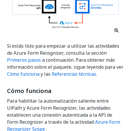
Si estás listo para empezar a utilizar las actividades
de Azure Form Recognizer, consulta la sección
Primeros pasos
a continuación. Para obtener más
información sobre el paquete, sigue leyendo para ver
Cómo funciona
y las
Referencias técnicas
.
Cómo funciona
Para habilitar la automatización saliente entre
UiPath y Azure Form Recognizer, las actividades
establecen una conexión autenticada a la API de
Form Recognizer a través de la actividad
Azure Form
Recognizer Scope
.