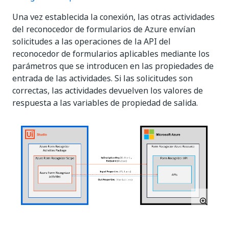
Una vez establecida la conexión, las otras actividades
del reconocedor de formularios de Azure envían
solicitudes a las operaciones de la API del
reconocedor de formularios aplicables mediante los
parámetros que se introducen en las propiedades de
entrada de las actividades. Si las solicitudes son
correctas, las actividades devuelven los valores de
respuesta a las variables de propiedad de salida.