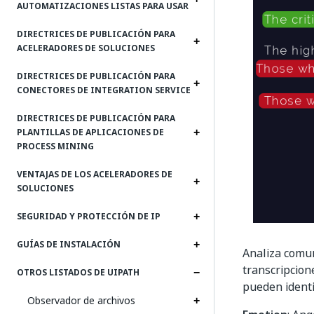
AUTOMATIZACIONES LISTAS PARA USAR
DIRECTRICES DE PUBLICACIÓN PARA
ACELERADORES DE SOLUCIONES
DIRECTRICES DE PUBLICACIÓN PARA
CONECTORES DE INTEGRATION SERVICE
DIRECTRICES DE PUBLICACIÓN PARA
PLANTILLAS DE APLICACIONES DE
PROCESS MINING
VENTAJAS DE LOS ACELERADORES DE
SOLUCIONES
SEGURIDAD Y PROTECCIÓN DE IP
GUÍAS DE INSTALACIÓN
Analiza comun
transcripcione
OTROS LISTADOS DE UIPATH
pueden identi
Observador de archivos