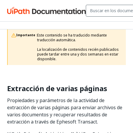
Este contenido se ha traducido mediante 
Importante :
traducción automática.

La localización de contenidos recién publicados 
puede tardar entre una y dos semanas en estar 
disponible. 
Extracción de varias páginas
Propiedades y parámetros de la actividad de
extracción de varias páginas para enviar archivos de
varios documentos y recuperar resultados de
extracción a través de Ephesoft Transact.