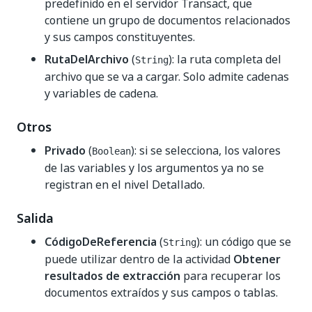
predefinido en el servidor Transact, que
contiene un grupo de documentos relacionados
y sus campos constituyentes.
RutaDelArchivo
(
): la ruta completa del
String
archivo que se va a cargar. Solo admite cadenas
y variables de cadena.
Otros
Privado
(
): si se selecciona, los valores
Boolean
de las variables y los argumentos ya no se
registran en el nivel Detallado.
Salida
CódigoDeReferencia
(
): un código que se
String
puede utilizar dentro de la actividad
Obtener
resultados de extracción
para recuperar los
documentos extraídos y sus campos o tablas.