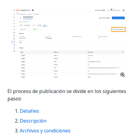
El proceso de publicación se divide en los siguientes
pasos:
Detalles
Descripción
Archivos y condiciones