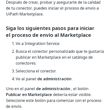
Después de crear, probar y asegurarte de la calidad
de tu conector, puedes iniciar el proceso de envío a
UiPath Marketplace.
Siga los siguientes pasos para iniciar
el proceso de envío al Marketplace
Ve a Integration Service.
Busca el conector personalizado que te gustaría
publicar en Marketplace en el catálogo de
conectores.
Selecciona el conector.
Ve al panel
de administración
.
Uno en el panel
de administración
, el botón
Publicar en Marketplace
debería estar visible.
Seleccione este botón para comenzar con el proceso
de envío.