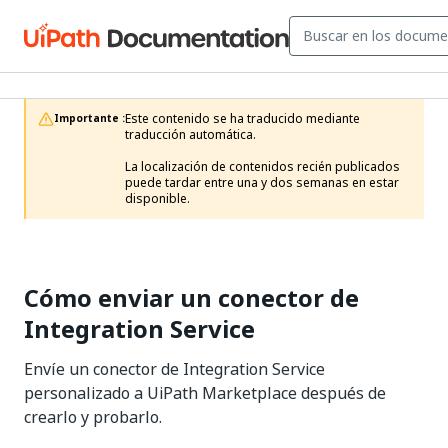
Este contenido se ha traducido mediante 
Importante :
traducción automática.

La localización de contenidos recién publicados 
puede tardar entre una y dos semanas en estar 
disponible. 
Cómo enviar un conector de
Integration Service
Envíe un conector de Integration Service
personalizado a UiPath Marketplace después de
crearlo y probarlo.