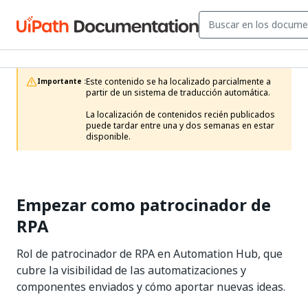
Este contenido se ha localizado parcialmente a 
Importante :
partir de un sistema de traducción automática.

La localización de contenidos recién publicados 
puede tardar entre una y dos semanas en estar 
disponible.
Empezar como patrocinador de
RPA
Rol de patrocinador de RPA en Automation Hub, que
cubre la visibilidad de las automatizaciones y
componentes enviados y cómo aportar nuevas ideas.