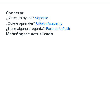
Conectar
¿Necesita ayuda?
Soporte
¿Quiere aprender?
UiPath Academy
¿Tiene alguna pregunta?
Foro de UiPath
Manténgase actualizado