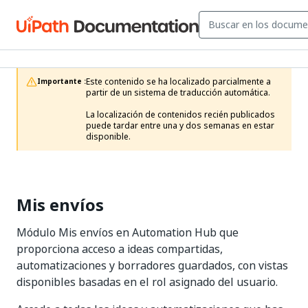
Este contenido se ha localizado parcialmente a 
Importante :
partir de un sistema de traducción automática.

La localización de contenidos recién publicados 
puede tardar entre una y dos semanas en estar 
disponible.
Mis envíos
Módulo Mis envíos en Automation Hub que
proporciona acceso a ideas compartidas,
automatizaciones y borradores guardados, con vistas
disponibles basadas en el rol asignado del usuario.