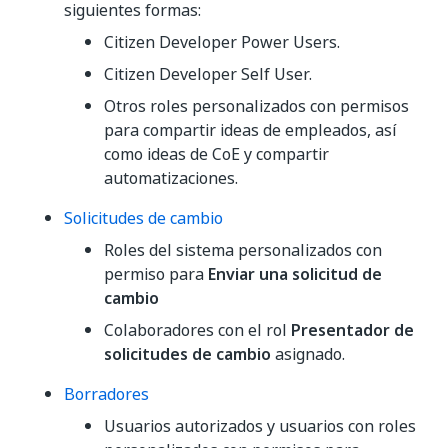
siguientes formas:
Citizen Developer Power Users.
Citizen Developer Self User.
Otros roles personalizados con permisos
para compartir ideas de empleados, así
como ideas de CoE y compartir
automatizaciones.
Solicitudes de cambio
Roles del sistema personalizados con
permiso para
Enviar una solicitud de
cambio
Colaboradores con el rol
Presentador de
solicitudes de cambio
asignado.
Borradores
Usuarios autorizados y usuarios con roles