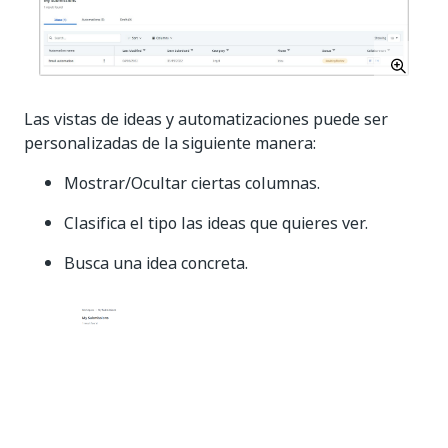
Las vistas de ideas y automatizaciones puede ser
personalizadas de la siguiente manera:
Mostrar/Ocultar ciertas columnas.
Clasifica el tipo las ideas que quieres ver.
Busca una idea concreta.