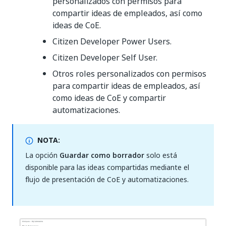
personalizados con permisos para
compartir ideas de empleados, así como
ideas de CoE.
Citizen Developer Power Users.
Citizen Developer Self User.
Otros roles personalizados con permisos
para compartir ideas de empleados, así
como ideas de CoE y compartir
automatizaciones.
NOTA:
La opción
Guardar como borrador
solo está
disponible para las ideas compartidas mediante el
flujo de presentación de CoE y automatizaciones.