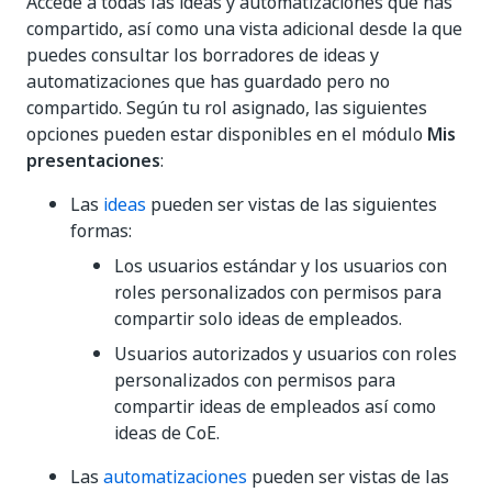
Accede a todas las ideas y automatizaciones que has
compartido, así como una vista adicional desde la que
puedes consultar los borradores de ideas y
automatizaciones que has guardado pero no
compartido. Según tu rol asignado, las siguientes
opciones pueden estar disponibles en el módulo
Mis
presentaciones
:
Las
ideas
pueden ser vistas de las siguientes
formas:
Los usuarios estándar y los usuarios con
roles personalizados con permisos para
compartir solo ideas de empleados.
Usuarios autorizados y usuarios con roles
personalizados con permisos para
compartir ideas de empleados así como
ideas de CoE.
Las
automatizaciones
pueden ser vistas de las