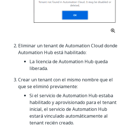
Eliminar un tenant de Automation Cloud donde
Automation Hub está habilitado:
La licencia de Automation Hub queda
liberada.
Crear un tenant con el mismo nombre que el
que se eliminó previamente:
Si el servicio de Automation Hub estaba
habilitado y aprovisionado para el tenant
inicial, el servicio de Automation Hub
estará vinculado automáticamente al
tenant recién creado.