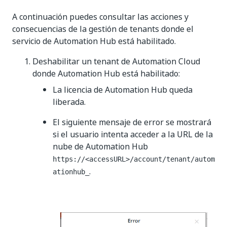
A continuación puedes consultar las acciones y
consecuencias de la gestión de tenants donde el
servicio de Automation Hub está habilitado.
Deshabilitar un tenant de Automation Cloud
donde Automation Hub está habilitado:
La licencia de Automation Hub queda
liberada.
El siguiente mensaje de error se mostrará
si el usuario intenta acceder a la URL de la
nube de Automation Hub
https://<accessURL>/account/tenant/autom
.
ationhub_