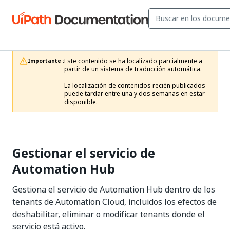
Este contenido se ha localizado parcialmente a 
Importante :
partir de un sistema de traducción automática.

La localización de contenidos recién publicados 
puede tardar entre una y dos semanas en estar 
disponible.
Gestionar el servicio de
Automation Hub
Gestiona el servicio de Automation Hub dentro de los
tenants de Automation Cloud, incluidos los efectos de
deshabilitar, eliminar o modificar tenants donde el
servicio está activo.