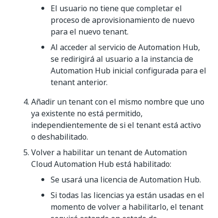
El usuario no tiene que completar el
proceso de aprovisionamiento de nuevo
para el nuevo tenant.
Al acceder al servicio de Automation Hub,
se redirigirá al usuario a la instancia de
Automation Hub inicial configurada para el
tenant anterior.
Añadir un tenant con el mismo nombre que uno
ya existente no está permitido,
independientemente de si el tenant está activo
o deshabilitado.
Volver a habilitar un tenant de Automation
Cloud Automation Hub está habilitado:
Se usará una licencia de Automation Hub.
Si todas las licencias ya están usadas en el
momento de volver a habilitarlo, el tenant