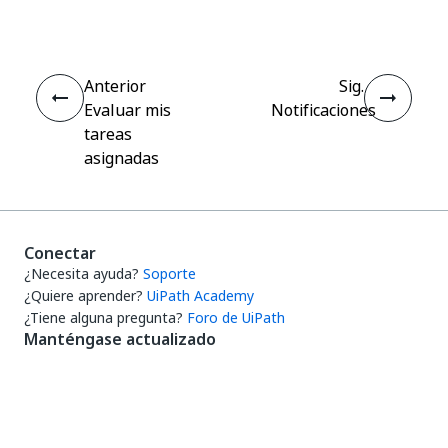
Anterior
Sig.
Evaluar mis
Notificaciones
tareas
asignadas
Conectar
¿Necesita ayuda?
Soporte
¿Quiere aprender?
UiPath Academy
¿Tiene alguna pregunta?
Foro de UiPath
Manténgase actualizado