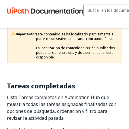
Este contenido se ha localizado parcialmente a 
Importante :
partir de un sistema de traducción automática.

La localización de contenidos recién publicados 
puede tardar entre una y dos semanas en estar 
disponible.
Tareas completadas
Lista Tareas completas en Automation Hub que
muestra todas las tareas asignadas finalizadas con
opciones de búsqueda, ordenación y filtro para
revisar la actividad pasada.