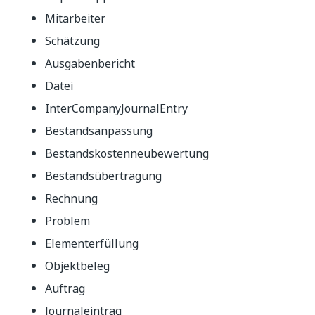
Mitarbeiter
Schätzung
Ausgabenbericht
Datei
InterCompanyJournalEntry
Bestandsanpassung
Bestandskostenneubewertung
Bestandsübertragung
Rechnung
Problem
Elementerfüllung
Objektbeleg
Auftrag
Journaleintrag