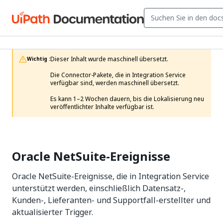
Dieser Inhalt wurde maschinell übersetzt.

Wichtig :
Die Connector-Pakete, die in Integration Service 
verfügbar sind, werden maschinell übersetzt.

Es kann 1–2 Wochen dauern, bis die Lokalisierung neu 
veröffentlichter Inhalte verfügbar ist. 
Oracle NetSuite-Ereignisse
Oracle NetSuite-Ereignisse, die in Integration Service
unterstützt werden, einschließlich Datensatz-,
Kunden-, Lieferanten- und Supportfall-erstellter und
aktualisierter Trigger.