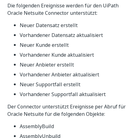
Die folgenden Ereignisse werden für den UiPath
Oracle Netsuite Connector unterstützt:
Neuer Datensatz erstellt
Vorhandener Datensatz aktualisiert
Neuer Kunde erstellt
Vorhandener Kunde aktualisiert
Neuer Anbieter erstellt
Vorhandener Anbieter aktualisiert
Neuer Supportfall erstellt
Vorhandener Supportfall aktualisiert
Der Connector unterstützt Ereignisse per Abruf für
Oracle Netsuite für die folgenden Objekte:
AssemblyBuild
AssemblyUnbuild