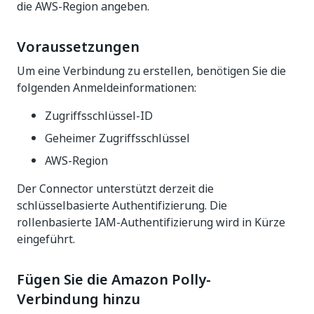
die AWS-Region angeben.
Voraussetzungen
Um eine Verbindung zu erstellen, benötigen Sie die
folgenden Anmeldeinformationen:
Zugriffsschlüssel-ID
Geheimer Zugriffsschlüssel
AWS-Region
Der Connector unterstützt derzeit die
schlüsselbasierte Authentifizierung. Die
rollenbasierte IAM-Authentifizierung wird in Kürze
eingeführt.
Fügen Sie die Amazon Polly-
Verbindung hinzu