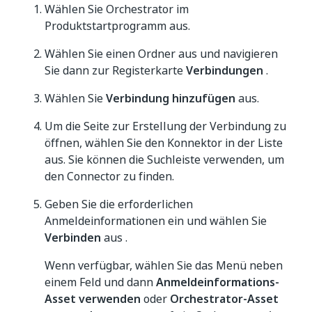
Wählen Sie Orchestrator im
Produktstartprogramm aus.
Wählen Sie einen Ordner aus und navigieren
Sie dann zur Registerkarte
Verbindungen
.
Wählen Sie
Verbindung hinzufügen
aus.
Um die Seite zur Erstellung der Verbindung zu
öffnen, wählen Sie den Konnektor in der Liste
aus. Sie können die Suchleiste verwenden, um
den Connector zu finden.
Geben Sie die erforderlichen
Anmeldeinformationen ein und wählen Sie
Verbinden
aus .
Wenn verfügbar, wählen Sie das Menü neben
einem Feld und dann
Anmeldeinformations-
Asset verwenden
oder
Orchestrator-Asset