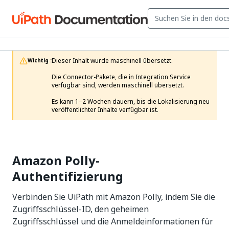
Dieser Inhalt wurde maschinell übersetzt.

Wichtig :
Die Connector-Pakete, die in Integration Service 
verfügbar sind, werden maschinell übersetzt.

Es kann 1–2 Wochen dauern, bis die Lokalisierung neu 
veröffentlichter Inhalte verfügbar ist. 
Amazon Polly-
Authentifizierung
Verbinden Sie UiPath mit Amazon Polly, indem Sie die
Zugriffsschlüssel-ID, den geheimen
Zugriffsschlüssel und die Anmeldeinformationen für