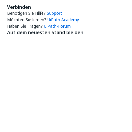
Verbinden
Benötigen Sie Hilfe?
Support
Möchten Sie lernen?
UiPath Academy
Haben Sie Fragen?
UiPath-Forum
Auf dem neuesten Stand bleiben