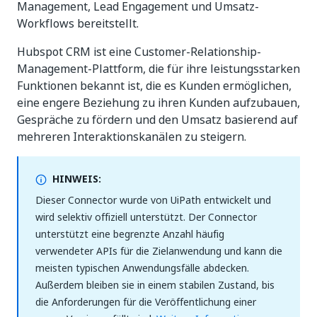
Management, Lead Engagement und Umsatz-
Workflows bereitstellt.
Hubspot CRM ist eine Customer-Relationship-
Management-Plattform, die für ihre leistungsstarken
Funktionen bekannt ist, die es Kunden ermöglichen,
eine engere Beziehung zu ihren Kunden aufzubauen,
Gespräche zu fördern und den Umsatz basierend auf
mehreren Interaktionskanälen zu steigern.
HINWEIS:
Dieser Connector wurde von UiPath entwickelt und
wird selektiv offiziell unterstützt. Der Connector
unterstützt eine begrenzte Anzahl häufig
verwendeter APIs für die Zielanwendung und kann die
meisten typischen Anwendungsfälle abdecken.
Außerdem bleiben sie in einem stabilen Zustand, bis
die Anforderungen für die Veröffentlichung einer