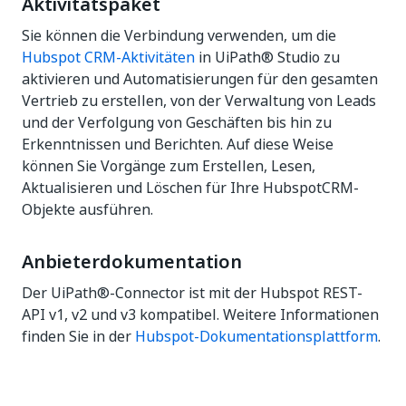
Aktivitätspaket
Sie können die Verbindung verwenden, um die
Hubspot CRM-Aktivitäten
in UiPath® Studio zu
aktivieren und Automatisierungen für den gesamten
Vertrieb zu erstellen, von der Verwaltung von Leads
und der Verfolgung von Geschäften bis hin zu
Erkenntnissen und Berichten. Auf diese Weise
können Sie Vorgänge zum Erstellen, Lesen,
Aktualisieren und Löschen für Ihre HubspotCRM-
Objekte ausführen.
Anbieterdokumentation
Der UiPath®-Connector ist mit der Hubspot REST-
API v1, v2 und v3 kompatibel. Weitere Informationen
finden Sie in der
Hubspot-Dokumentationsplattform
.