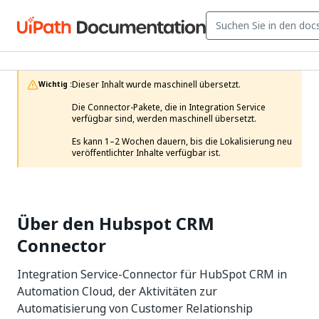
Dieser Inhalt wurde maschinell übersetzt.

Wichtig :
Die Connector-Pakete, die in Integration Service 
verfügbar sind, werden maschinell übersetzt.

Es kann 1–2 Wochen dauern, bis die Lokalisierung neu 
veröffentlichter Inhalte verfügbar ist. 
Über den Hubspot CRM
Connector
Integration Service-Connector für HubSpot CRM in
Automation Cloud, der Aktivitäten zur
Automatisierung von Customer Relationship