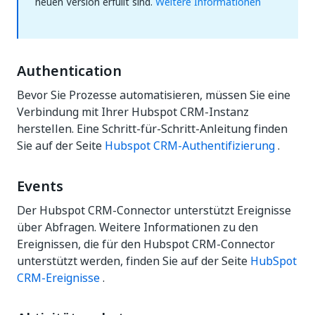
neuen Version erfüllt sind.
Weitere Informationen
Authentication
Bevor Sie Prozesse automatisieren, müssen Sie eine
Verbindung mit Ihrer Hubspot CRM-Instanz
herstellen. Eine Schritt-für-Schritt-Anleitung finden
Sie auf der Seite
Hubspot CRM-Authentifizierung
.
Events
Der Hubspot CRM-Connector unterstützt Ereignisse
über Abfragen. Weitere Informationen zu den
Ereignissen, die für den Hubspot CRM-Connector
unterstützt werden, finden Sie auf der Seite
HubSpot
CRM-Ereignisse
.