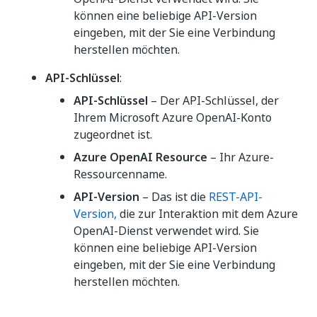
können eine beliebige API-Version
eingeben, mit der Sie eine Verbindung
herstellen möchten.
API-Schlüssel
:
API-Schlüssel
– Der API-Schlüssel, der
Ihrem Microsoft Azure OpenAI-Konto
zugeordnet ist.
Azure OpenAI Resource
– Ihr Azure-
Ressourcenname.
API-Version
– Das ist die
REST-API-
Version,
die zur Interaktion mit dem Azure
OpenAI-Dienst verwendet wird. Sie
können eine beliebige API-Version
eingeben, mit der Sie eine Verbindung
herstellen möchten.