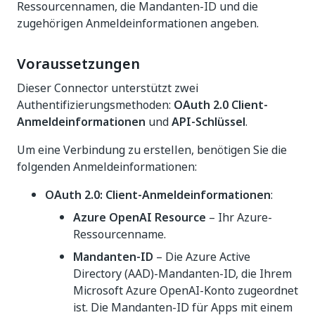
Ressourcennamen, die Mandanten-ID und die
zugehörigen Anmeldeinformationen angeben.
Voraussetzungen
Dieser Connector unterstützt zwei
Authentifizierungsmethoden:
OAuth 2.0 Client-
Anmeldeinformationen
und
API-Schlüssel
.
Um eine Verbindung zu erstellen, benötigen Sie die
folgenden Anmeldeinformationen:
OAuth 2.0: Client-Anmeldeinformationen
:
Azure OpenAI Resource
– Ihr Azure-
Ressourcenname.
Mandanten-ID
– Die Azure Active
Directory (AAD)-Mandanten-ID, die Ihrem
Microsoft Azure OpenAI-Konto zugeordnet
ist. Die Mandanten-ID für Apps mit einem