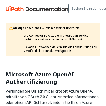
Dieser Inhalt wurde maschinell übersetzt.

Wichtig :
Die Connector-Pakete, die in Integration Service 
verfügbar sind, werden maschinell übersetzt.

Es kann 1–2 Wochen dauern, bis die Lokalisierung neu 
veröffentlichter Inhalte verfügbar ist. 
Microsoft Azure OpenAI-
Authentifizierung
Verbinden Sie UiPath mit Microsoft Azure OpenAI
mithilfe von OAuth 2.0 Client-Anmeldeinformationen
oder einem API-Schlüssel, indem Sie Ihren Azure-