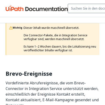
Dieser Inhalt wurde maschinell übersetzt.

Wichtig :
Die Connector-Pakete, die in Integration Service 
verfügbar sind, werden maschinell übersetzt.

Es kann 1–2 Wochen dauern, bis die Lokalisierung neu 
veröffentlichter Inhalte verfügbar ist. 
Brevo-Ereignisse
Vordefinierte Abrufereignisse, die vom Brevo-
Connector in Integration Service unterstützt werden,
einschließlich der Ereignisse Kontakt erstellt,
Kontakt aktualisiert, E-Mail-Kampagne gesendet und