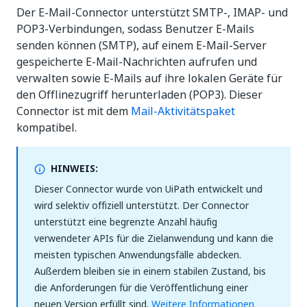
Der E-Mail-Connector unterstützt SMTP-, IMAP- und
POP3-Verbindungen, sodass Benutzer E-Mails
senden können (SMTP), auf einem E-Mail-Server
gespeicherte E-Mail-Nachrichten aufrufen und
verwalten sowie E-Mails auf ihre lokalen Geräte für
den Offlinezugriff herunterladen (POP3). Dieser
Connector ist mit dem
Mail-Aktivitätspaket
kompatibel.
HINWEIS:
Dieser Connector wurde von UiPath entwickelt und
wird selektiv offiziell unterstützt. Der Connector
unterstützt eine begrenzte Anzahl häufig
verwendeter APIs für die Zielanwendung und kann die
meisten typischen Anwendungsfälle abdecken.
Außerdem bleiben sie in einem stabilen Zustand, bis
die Anforderungen für die Veröffentlichung einer
neuen Version erfüllt sind.
Weitere Informationen