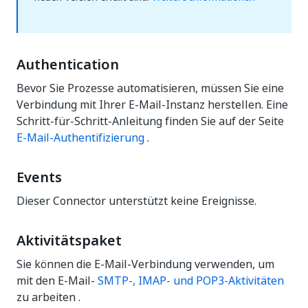
Authentication
Bevor Sie Prozesse automatisieren, müssen Sie eine
Verbindung mit Ihrer E-Mail-Instanz herstellen. Eine
Schritt-für-Schritt-Anleitung finden Sie auf der Seite
E-Mail-Authentifizierung
.
Events
Dieser Connector unterstützt keine Ereignisse.
Aktivitätspaket
Sie können die E-Mail-Verbindung verwenden, um
mit den E-Mail-
SMTP-, IMAP- und POP3-Aktivitäten
zu arbeiten .