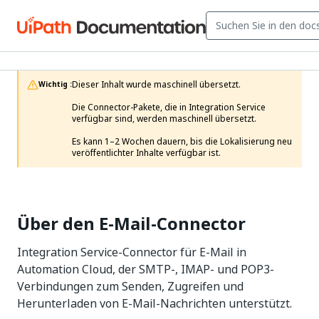
Dieser Inhalt wurde maschinell übersetzt.

Wichtig :
Die Connector-Pakete, die in Integration Service 
verfügbar sind, werden maschinell übersetzt.

Es kann 1–2 Wochen dauern, bis die Lokalisierung neu 
veröffentlichter Inhalte verfügbar ist. 
Über den E-Mail-Connector
Integration Service-Connector für E-Mail in
Automation Cloud, der SMTP-, IMAP- und POP3-
Verbindungen zum Senden, Zugreifen und
Herunterladen von E-Mail-Nachrichten unterstützt.