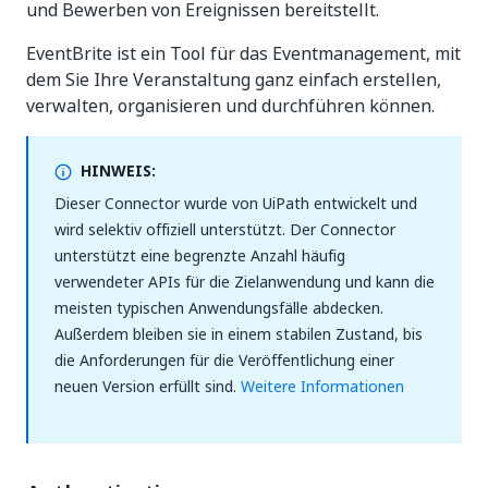
und Bewerben von Ereignissen bereitstellt.
EventBrite ist ein Tool für das Eventmanagement, mit
dem Sie Ihre Veranstaltung ganz einfach erstellen,
verwalten, organisieren und durchführen können.
HINWEIS:
Dieser Connector wurde von UiPath entwickelt und
wird selektiv offiziell unterstützt. Der Connector
unterstützt eine begrenzte Anzahl häufig
verwendeter APIs für die Zielanwendung und kann die
meisten typischen Anwendungsfälle abdecken.
Außerdem bleiben sie in einem stabilen Zustand, bis
die Anforderungen für die Veröffentlichung einer
neuen Version erfüllt sind.
Weitere Informationen