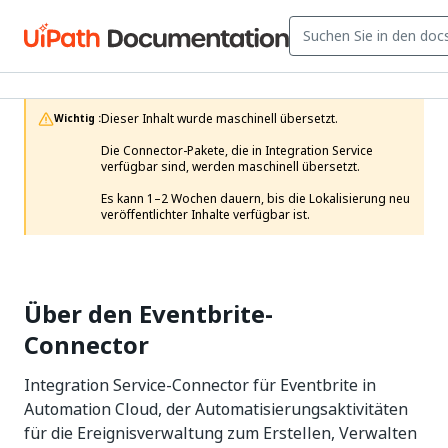
Dieser Inhalt wurde maschinell übersetzt.

Wichtig :
Die Connector-Pakete, die in Integration Service 
verfügbar sind, werden maschinell übersetzt.

Es kann 1–2 Wochen dauern, bis die Lokalisierung neu 
veröffentlichter Inhalte verfügbar ist. 
Über den Eventbrite-
Connector
Integration Service-Connector für Eventbrite in
Automation Cloud, der Automatisierungsaktivitäten
für die Ereignisverwaltung zum Erstellen, Verwalten