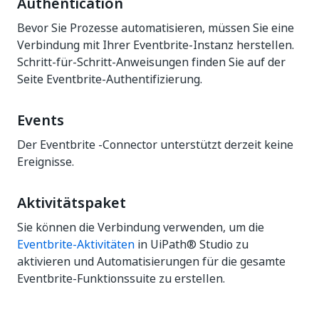
Authentication
Bevor Sie Prozesse automatisieren, müssen Sie eine
Verbindung mit Ihrer Eventbrite-Instanz herstellen.
Schritt-für-Schritt-Anweisungen finden Sie auf der
Seite Eventbrite-Authentifizierung.
Events
Der Eventbrite -Connector unterstützt derzeit keine
Ereignisse.
Aktivitätspaket
Sie können die Verbindung verwenden, um die
Eventbrite-Aktivitäten
in UiPath® Studio zu
aktivieren und Automatisierungen für die gesamte
Eventbrite-Funktionssuite zu erstellen.