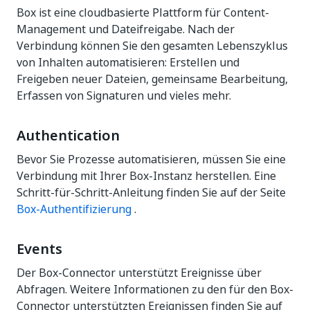
Box ist eine cloudbasierte Plattform für Content-
Management und Dateifreigabe. Nach der
Verbindung können Sie den gesamten Lebenszyklus
von Inhalten automatisieren: Erstellen und
Freigeben neuer Dateien, gemeinsame Bearbeitung,
Erfassen von Signaturen und vieles mehr.
Authentication
Bevor Sie Prozesse automatisieren, müssen Sie eine
Verbindung mit Ihrer Box-Instanz herstellen. Eine
Schritt-für-Schritt-Anleitung finden Sie auf der Seite
Box-Authentifizierung
.
Events
Der Box-Connector unterstützt Ereignisse über
Abfragen. Weitere Informationen zu den für den Box-
Connector unterstützten Ereignissen finden Sie auf