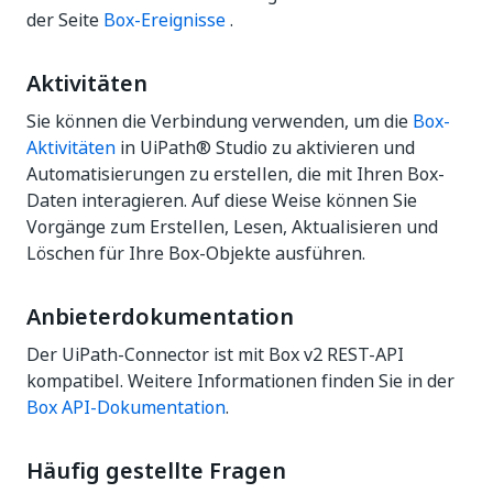
der Seite
Box-Ereignisse
.
Aktivitäten
Sie können die Verbindung verwenden, um die
Box-
Aktivitäten
in UiPath® Studio zu aktivieren und
Automatisierungen zu erstellen, die mit Ihren Box-
Daten interagieren. Auf diese Weise können Sie
Vorgänge zum Erstellen, Lesen, Aktualisieren und
Löschen für Ihre Box-Objekte ausführen.
Anbieterdokumentation
Der UiPath-Connector ist mit Box v2 REST-API
kompatibel. Weitere Informationen finden Sie in der
Box API-Dokumentation
.
Häufig gestellte Fragen