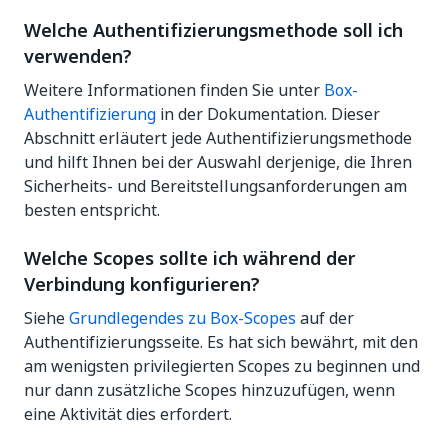
Welche Authentifizierungsmethode soll ich
verwenden?
Weitere Informationen finden Sie unter
Box-
Authentifizierung
in der Dokumentation. Dieser
Abschnitt erläutert jede Authentifizierungsmethode
und hilft Ihnen bei der Auswahl derjenige, die Ihren
Sicherheits- und Bereitstellungsanforderungen am
besten entspricht.
Welche Scopes sollte ich während der
Verbindung konfigurieren?
Siehe
Grundlegendes zu Box-Scopes
auf der
Authentifizierungsseite. Es hat sich bewährt, mit den
am wenigsten privilegierten Scopes zu beginnen und
nur dann zusätzliche Scopes hinzuzufügen, wenn
eine Aktivität dies erfordert.