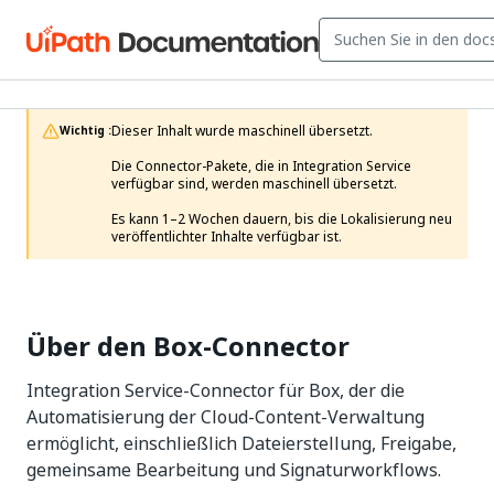
Dieser Inhalt wurde maschinell übersetzt.

Wichtig :
Die Connector-Pakete, die in Integration Service 
verfügbar sind, werden maschinell übersetzt.

Es kann 1–2 Wochen dauern, bis die Lokalisierung neu 
veröffentlichter Inhalte verfügbar ist. 
Über den Box-Connector
Integration Service-Connector für Box, der die
Automatisierung der Cloud-Content-Verwaltung
ermöglicht, einschließlich Dateierstellung, Freigabe,
gemeinsame Bearbeitung und Signaturworkflows.