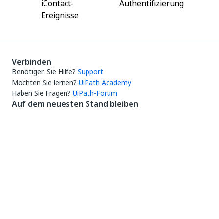
iContact-
Authentifizierung
Ereignisse
Verbinden
Benötigen Sie Hilfe?
Support
Möchten Sie lernen?
UiPath Academy
Haben Sie Fragen?
UiPath-Forum
Auf dem neuesten Stand bleiben