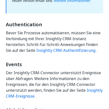
neuen Version erfüllt sind.
Weitere Informationen
Authentication
Bevor Sie Prozesse automatisieren, müssen Sie eine
Verbindung mit Ihrer Insightly CRM-Instanz
herstellen. Schritt-für-Schritt-Anweisungen finden
Sie auf der Seite
Insightly CRM-Authentifizierung
.
Events
Der Insightly CRM-Connector unterstützt Ereignisse
über Abfragen. Weitere Informationen zu den
Ereignissen, die für den Insightly CRM-Connector
unterstützt werden, finden Sie auf der Seite
Insightly
CRM-Ereignisse
.