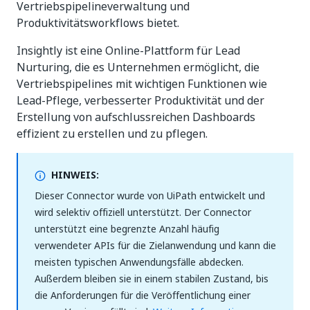
Vertriebspipelineverwaltung und
Produktivitätsworkflows bietet.
Insightly ist eine Online-Plattform für Lead
Nurturing, die es Unternehmen ermöglicht, die
Vertriebspipelines mit wichtigen Funktionen wie
Lead-Pflege, verbesserter Produktivität und der
Erstellung von aufschlussreichen Dashboards
effizient zu erstellen und zu pflegen.
HINWEIS:
Dieser Connector wurde von UiPath entwickelt und
wird selektiv offiziell unterstützt. Der Connector
unterstützt eine begrenzte Anzahl häufig
verwendeter APIs für die Zielanwendung und kann die
meisten typischen Anwendungsfälle abdecken.
Außerdem bleiben sie in einem stabilen Zustand, bis
die Anforderungen für die Veröffentlichung einer