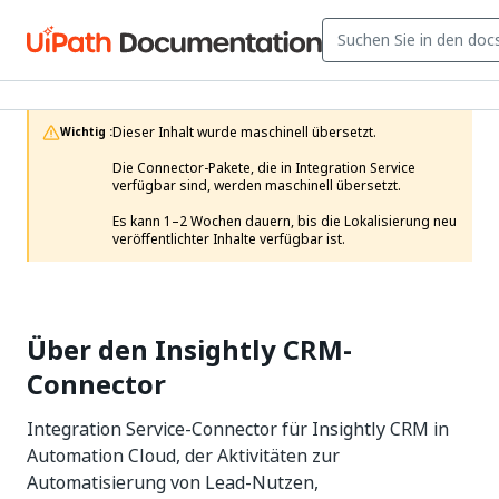
Dieser Inhalt wurde maschinell übersetzt.

Wichtig :
Die Connector-Pakete, die in Integration Service 
verfügbar sind, werden maschinell übersetzt.

Es kann 1–2 Wochen dauern, bis die Lokalisierung neu 
veröffentlichter Inhalte verfügbar ist. 
Über den Insightly CRM-
Connector
Integration Service-Connector für Insightly CRM in
Automation Cloud, der Aktivitäten zur
Automatisierung von Lead-Nutzen,