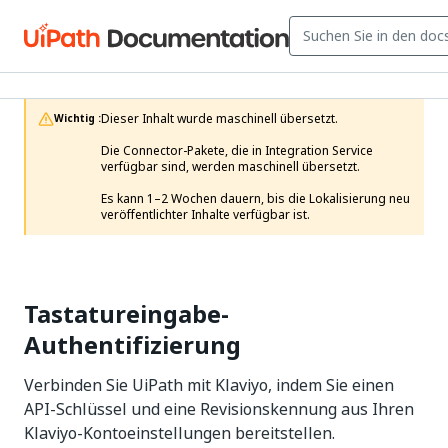
Dieser Inhalt wurde maschinell übersetzt.

Wichtig :
Die Connector-Pakete, die in Integration Service 
verfügbar sind, werden maschinell übersetzt.

Es kann 1–2 Wochen dauern, bis die Lokalisierung neu 
veröffentlichter Inhalte verfügbar ist. 
Tastatureingabe-
Authentifizierung
Verbinden Sie UiPath mit Klaviyo, indem Sie einen
API-Schlüssel und eine Revisionskennung aus Ihren
Klaviyo-Kontoeinstellungen bereitstellen.