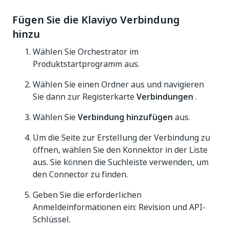
Fügen Sie die Klaviyo Verbindung
hinzu
Wählen Sie Orchestrator im
Produktstartprogramm aus.
Wählen Sie einen Ordner aus und navigieren
Sie dann zur Registerkarte
Verbindungen
.
Wählen Sie
Verbindung hinzufügen
aus.
Um die Seite zur Erstellung der Verbindung zu
öffnen, wählen Sie den Konnektor in der Liste
aus. Sie können die Suchleiste verwenden, um
den Connector zu finden.
Geben Sie die erforderlichen
Anmeldeinformationen ein: Revision und API-
Schlüssel.