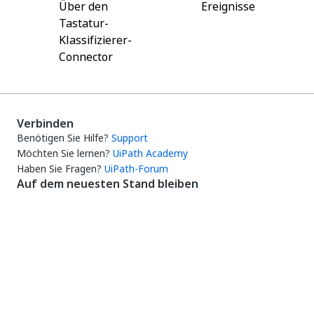
Über den
Ereignisse
Tastatur-
Klassifizierer-
Connector
Verbinden
Benötigen Sie Hilfe?
Support
Möchten Sie lernen?
UiPath Academy
Haben Sie Fragen?
UiPath-Forum
Auf dem neuesten Stand bleiben