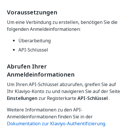
Voraussetzungen
Um eine Verbindung zu erstellen, benötigen Sie die
folgenden Anmeldeinformationen:
Überarbeitung
API-Schlüssel
Abrufen Ihrer
Anmeldeinformationen
Um Ihren API-Schlüssel abzurufen, greifen Sie auf
Ihr Klaviyo-Konto zu und navigieren Sie auf der Seite
Einstellungen
zur Registerkarte
API-Schlüssel
.
Weitere Informationen zu den API-
Anmeldeinformationen finden Sie in der
Dokumentation zur Klaviyo-Authentifizierung
.