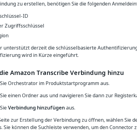
indung zu erstellen, benötigen Sie die folgenden Anmeldein
schlüssel-ID
r Zugriffsschlüssel
gion
 unterstützt derzeit die schlüsselbasierte Authentifizierung
izierung wird in Kürze eingeführt.
 die Amazon Transcribe Verbindung hinzu
Sie Orchestrator im Produktstartprogramm aus.
Sie einen Ordner aus und navigieren Sie dann zur Register
Sie
Verbindung hinzufügen
aus.
eite zur Erstellung der Verbindung zu öffnen, wählen Sie d
s. Sie können die Suchleiste verwenden, um den Connector z