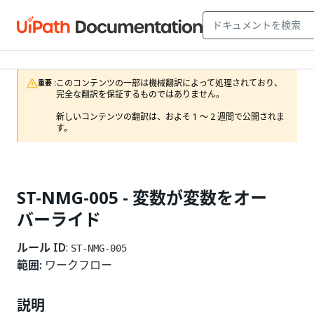
このコンテンツの一部は機械翻訳によって処理されており、
重要 :
完全な翻訳を保証するものではありません。

新しいコンテンツの翻訳は、およそ 1 ～ 2 週間で公開されま
す。
ST-NMG-005 - 変数が変数をオー
バーライド
ルール ID
:
ST-NMG-005
範囲:
ワークフロー
説明