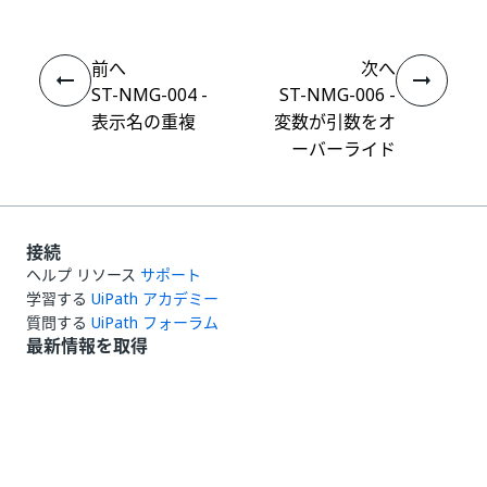
前へ
次へ
ST-NMG-004 -
ST-NMG-006 -
表示名の重複
変数が引数をオ
ーバーライド
接続
ヘルプ リソース
サポート
学習する
UiPath アカデミー
質問する
UiPath フォーラム
最新情報を取得