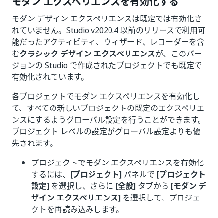
モダン エクスペリエンスを有効化する
モダン デザイン エクスペリエンスは既定では有効化さ
れていません。Studio v2020.4 以前のリリースで利用可
能だったアクティビティ、ウィザード、レコーダーを含
む
クラシック デザイン エクスペリエンス
が、このバー
ジョンの Studio で作成されたプロジェクトでも既定で
有効化されています。
各プロジェクトでモダン エクスペリエンスを有効化し
て、すべての新しいプロジェクトの既定のエクスペリエ
ンスにするようグローバル設定を行うことができます。
プロジェクト レベルの設定がグローバル設定よりも優
先されます。
プロジェクトでモダン エクスペリエンスを有効化
するには、
[プロジェクト]
パネルで
[プロジェクト
設定]
を選択し、さらに
[全般]
タブから
[モダン デ
ザイン エクスペリエンス]
を選択して、プロジェ
クトを再読み込みします。