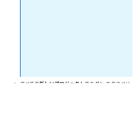
すべての
新しいプロジェクト
でモダン エクスペリ
エンスを既定のエクスペリエンスにするには、
[ホ
ーム]
(Studio の Backstage ビュー) >
[設定]
>
[デ
ザイン]
に移動し、
[モダン デザイン エクスペリエ
ンス]
を選択します。これにより、新たに作成され
たすべてのプロジェクトで、
モダン デザイン エク
スペリエンス
プロジェクトの設定が有効化されま
す。