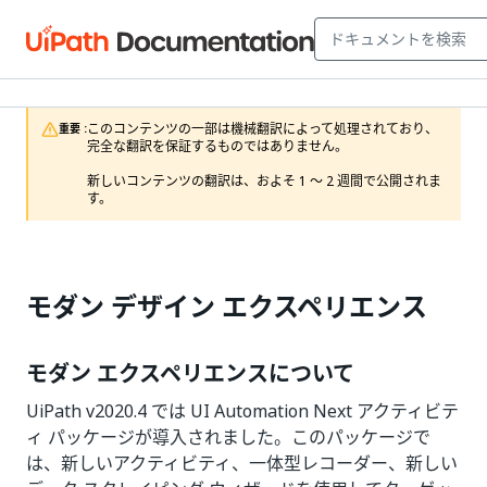
このコンテンツの一部は機械翻訳によって処理されており、
重要 :
完全な翻訳を保証するものではありません。

新しいコンテンツの翻訳は、およそ 1 ～ 2 週間で公開されま
す。
モダン デザイン エクスペリエンス
モダン エクスペリエンスについて
UiPath v2020.4 では UI Automation Next アクティビテ
ィ パッケージが導入されました。このパッケージで
は、新しいアクティビティ、一体型レコーダー、新しい