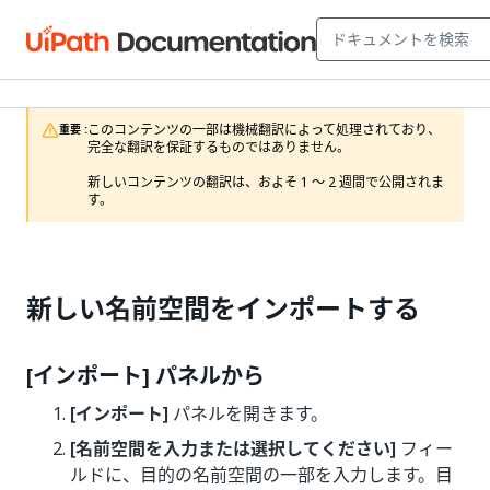
このコンテンツの一部は機械翻訳によって処理されており、
重要 :
完全な翻訳を保証するものではありません。

新しいコンテンツの翻訳は、およそ 1 ～ 2 週間で公開されま
す。
新しい名前空間をインポートする
[インポート] パネルから
[インポート]
パネルを開きます。
[名前空間を入力または選択してください]
フィー
ルドに、目的の名前空間の一部を入力します。目