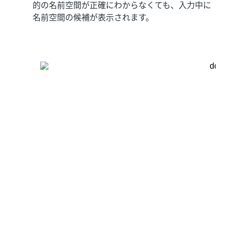
的の名前空間が正確にわからなくても、入力中に
名前空間の候補が表示されます。