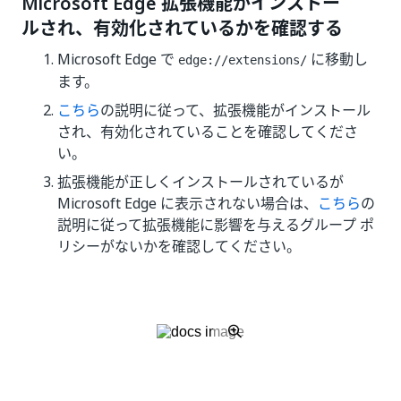
Microsoft Edge 拡張機能がインストー
ルされ、有効化されているかを確認する
Microsoft Edge で
に移動し
edge://extensions/
ます。
こちら
の説明に従って、拡張機能がインストール
され、有効化されていることを確認してくださ
い。
拡張機能が正しくインストールされているが
Microsoft Edge に表示されない場合は、
こちら
の
説明に従って拡張機能に影響を与えるグループ ポ
リシーがないかを確認してください。