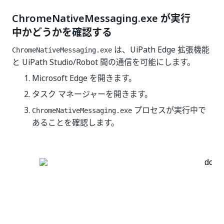
ChromeNativeMessaging.exe が実行
中かどうかを確認する
は、UiPath Edge 拡張機能
ChromeNativeMessaging.exe
と UiPath Studio/Robot 間の通信を可能にします。
Microsoft Edge を開きます。
タスク マネージャーを開きます。
プロセスが実行中で
ChromeNativeMessaging.exe
あることを確認します。