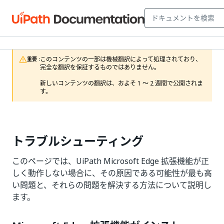
このコンテンツの一部は機械翻訳によって処理されており、
重要 :
完全な翻訳を保証するものではありません。

新しいコンテンツの翻訳は、およそ 1 ～ 2 週間で公開されま
す。
トラブルシューティング
このページでは、UiPath Microsoft Edge 拡張機能が正
しく動作しない場合に、その原因である可能性が最も高
い問題と、それらの問題を解決する方法について説明し
ます。